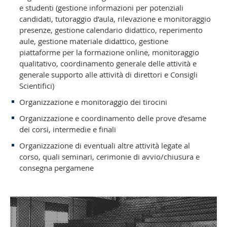
e studenti (gestione informazioni per potenziali
candidati, tutoraggio d’aula, rilevazione e monitoraggio
presenze, gestione calendario didattico, reperimento
aule, gestione materiale didattico, gestione
piattaforme per la formazione online, monitoraggio
qualitativo, coordinamento generale delle attività e
generale supporto alle attività di direttori e Consigli
Scientifici)
Organizzazione e monitoraggio dei tirocini
Organizzazione e coordinamento delle prove d’esame
dei corsi, intermedie e finali
Organizzazione di eventuali altre attività legate al
corso, quali seminari, cerimonie di avvio/chiusura e
consegna pergamene