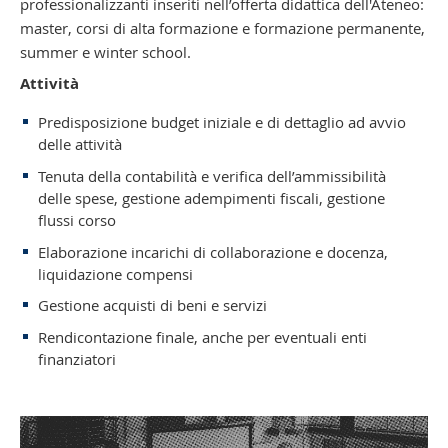
professionalizzanti inseriti nell’offerta didattica dell'Ateneo:
master, corsi di alta formazione e formazione permanente,
summer e winter school.
Attività
Predisposizione budget iniziale e di dettaglio ad avvio
delle attività
Tenuta della contabilità e verifica dell’ammissibilità
delle spese, gestione adempimenti fiscali, gestione
flussi corso
Elaborazione incarichi di collaborazione e docenza,
liquidazione compensi
Gestione acquisti di beni e servizi
Rendicontazione finale, anche per
eventuali enti
finanziatori