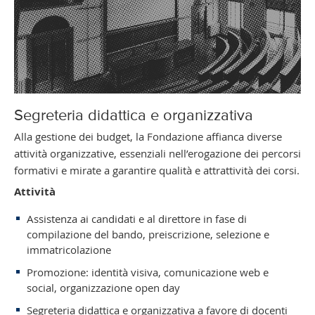
Segreteria didattica e organizzativa
Alla gestione dei budget, la Fondazione affianca diverse
attività organizzative, essenziali nell’erogazione dei percorsi
formativi e mirate a garantire qualità e attrattività dei corsi.
Attività
Assistenza ai candidati e al direttore in fase di
compilazione del bando, preiscrizione, selezione e
immatricolazione
Promozione: identità visiva, comunicazione web e
social, organizzazione open day
Segreteria didattica e organizzativa a favore di docenti