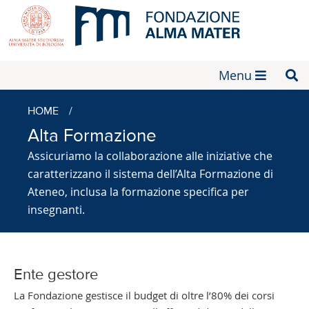
Menu
HOME
/
Alta Formazione
Assicuriamo la collaborazione alle iniziative che
caratterizzano il sistema dell’Alta Formazione di
Ateneo, inclusa la formazione specifica per
insegnanti.
Ente gestore
La Fondazione gestisce il budget di oltre l’80% dei corsi