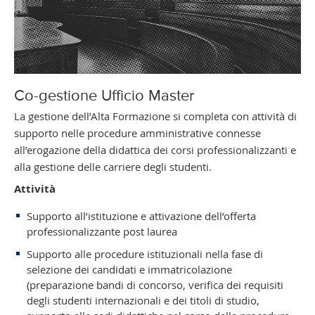
Co-gestione Ufficio Master
La gestione dell’Alta Formazione si completa con attività di
supporto nelle procedure amministrative connesse
all’erogazione della didattica dei corsi professionalizzanti e
alla gestione delle carriere degli studenti.
Attività
Supporto all’istituzione e attivazione dell’offerta
professionalizzante post laurea
Supporto alle procedure istituzionali nella fase di
selezione dei candidati e immatricolazione
(preparazione bandi di concorso, verifica dei requisiti
degli studenti internazionali e dei titoli di studio,