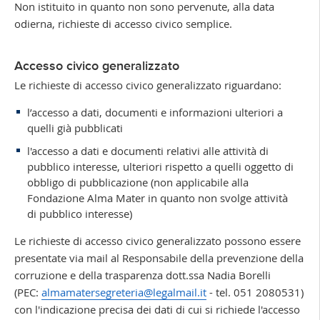
Non istituito in quanto non sono pervenute, alla data
odierna, richieste di accesso civico semplice.
Accesso civico generalizzato
Le richieste di accesso civico generalizzato riguardano:
l’accesso a dati, documenti e informazioni ulteriori a
quelli già pubblicati
l'accesso a dati e documenti relativi alle attività di
pubblico interesse, ulteriori rispetto a quelli oggetto di
obbligo di pubblicazione (non applicabile alla
Fondazione Alma Mater in quanto non svolge attività
di pubblico interesse)
Le richieste di accesso civico generalizzato possono essere
presentate via mail al Responsabile della prevenzione della
corruzione e della trasparenza dott.ssa Nadia Borelli
(PEC:
almamatersegreteria@legalmail.it
- tel. 051 2080531)
con l'indicazione precisa dei dati di cui si richiede l'accesso