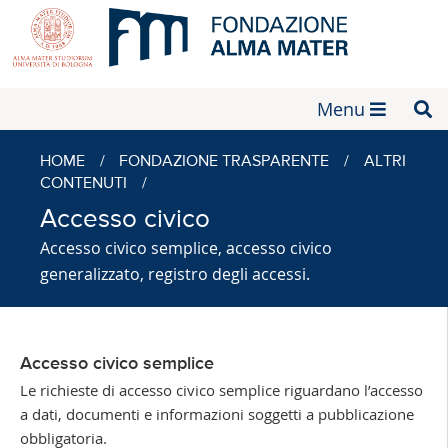
Menu
HOME
/
FONDAZIONE TRASPARENTE
/
ALTRI
CONTENUTI
/
Accesso civico
Accesso civico semplice, accesso civico
generalizzato, registro degli accessi.
Accesso civico semplice
Le richieste di accesso civico semplice riguardano l’accesso
a dati, documenti e informazioni soggetti a pubblicazione
obbligatoria.