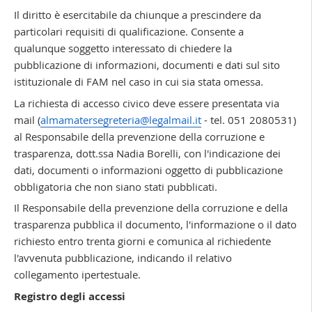
Il diritto è esercitabile da chiunque a prescindere da
particolari requisiti di qualificazione. Consente a
qualunque soggetto interessato di chiedere la
pubblicazione di informazioni, documenti e dati sul sito
istituzionale di FAM nel caso in cui sia stata omessa.
La richiesta di accesso civico deve essere presentata via
mail (
almamatersegreteria@legalmail.it
- tel. 051 2080531)
al Responsabile della prevenzione della corruzione e
trasparenza, dott.ssa Nadia Borelli, con l'indicazione dei
dati, documenti o informazioni oggetto di pubblicazione
obbligatoria che non siano stati pubblicati.
Il Responsabile della prevenzione della corruzione e della
trasparenza pubblica il documento, l'informazione o il dato
richiesto entro trenta giorni e comunica al richiedente
l'avvenuta pubblicazione, indicando il relativo
collegamento ipertestuale.
Registro degli accessi