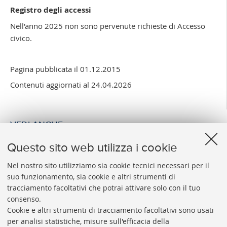
Registro degli accessi
Nell'anno 2025 non sono pervenute richieste di Accesso
civico.
Pagina pubblicata il 01.12.2015
Contenuti aggiornati al 24.04.2026
VEDI ANCHE
Dati anni precedenti - Accesso civico
Questo sito web utilizza i cookie
Nel nostro sito utilizziamo sia cookie tecnici necessari per il
suo funzionamento, sia cookie e altri strumenti di
tracciamento facoltativi che potrai attivare solo con il tuo
consenso.
Cookie e altri strumenti di tracciamento facoltativi sono usati
per analisi statistiche, misure sull'efficacia della
FONDAZIONE
ALMA
MATER