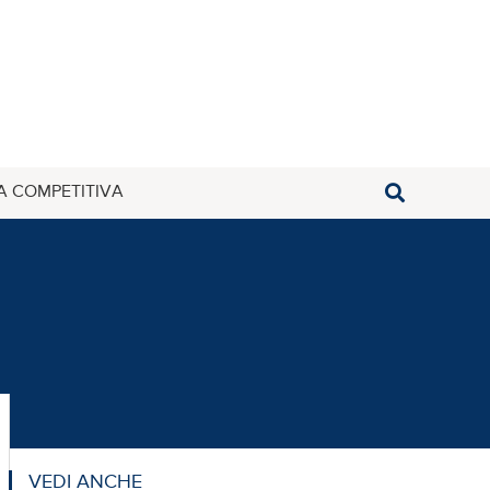
A COMPETITIVA
VEDI ANCHE