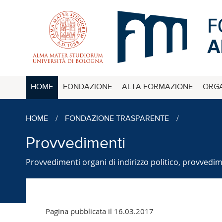
HOME
FONDAZIONE
ALTA FORMAZIONE
ORGA
HOME
/
FONDAZIONE TRASPARENTE
/
Provvedimenti
Provvedimenti organi di indirizzo politico, provvedim
Pagina pubblicata il 16.03.2017