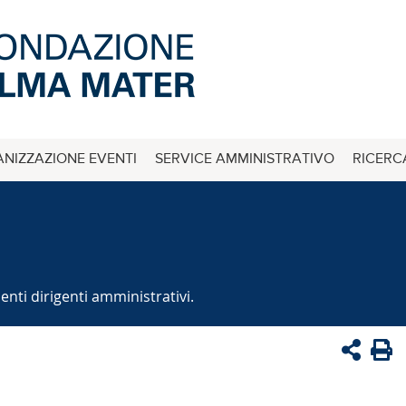
NIZZAZIONE EVENTI
SERVICE AMMINISTRATIVO
RICERC
enti dirigenti amministrativi.