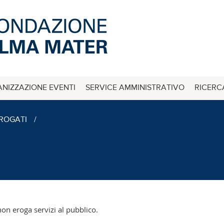
NIZZAZIONE EVENTI
SERVICE AMMINISTRATIVO
RICERC
EROGATI
/
n eroga servizi al pubblico.