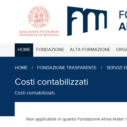
HOME
FONDAZIONE
ALTA FORMAZIONE
ORGA
HOME
/
FONDAZIONE TRASPARENTE
/
SERVIZI 
Costi contabilizzati
Costi contabilizzati.
Non applicabile in quanto Fondazione Alma Mater no