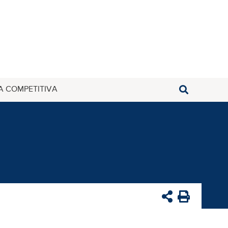
A COMPETITIVA